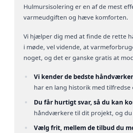
Hulmursisolering er en af de mest eff
varmeudgiften og hæve komforten.
Vi hjælper dig med at finde de rette
i møde, vel vidende, at varmeforbruget
noget, og det er ganske gratis at mo
Vi kender de bedste håndværker
har en lang historik med tilfredse
Du får hurtigt svar, så du kan k
håndværkere til dit projekt, og du
Vælg frit, mellem de tilbud du 