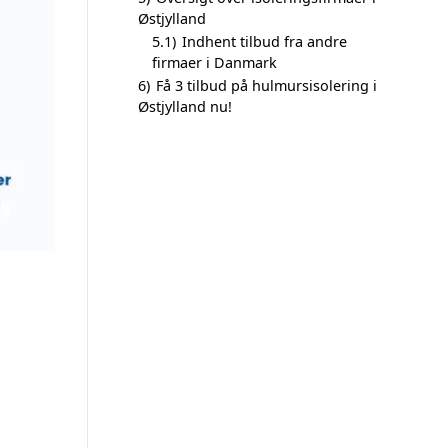
Østjylland
5.1)
Indhent tilbud fra andre
firmaer i Danmark
6)
Få 3 tilbud på hulmursisolering i
Østjylland nu!