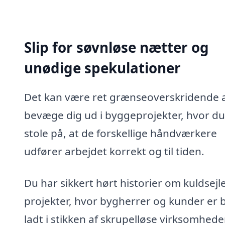
Slip for søvnløse nætter og
unødige spekulationer
Det kan være ret grænseoverskridende 
bevæge dig ud i byggeprojekter, hvor du
stole på, at de forskellige håndværkere
udfører arbejdet korrekt og til tiden.
Du har sikkert hørt historier om kuldsejl
projekter, hvor bygherrer og kunder er 
ladt i stikken af skrupelløse virksomhede